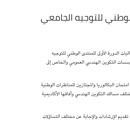
الوطني للتوجيه الجامعي
 التونسيين فعاليات الدورة الأولى للمنتدى الوطني للتوجيه
سسات التكوين الهندسي العمومي والخاص إلى
 امتحان البكالوريا والمجتازين للمناظرات الوطنية
تلف مسالك التكوين الهندسي وآفاقها الأكاديمية
تم تقديم الإرشادات والإجابة عن مختلف التساؤلات