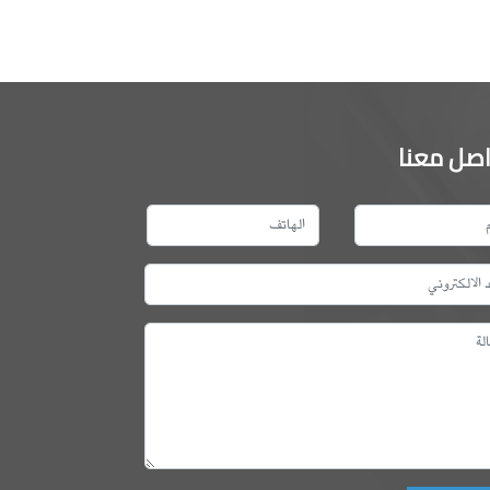
اصل معنا