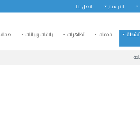
الترسيم
اتصل بنا
نشطة
خدمات
تظاهرات
بلاغات وبيانات
صحاف
دة