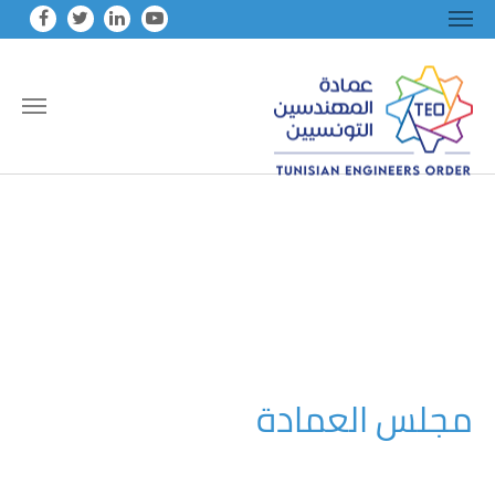
Skip to main conten
مجلس العمادة