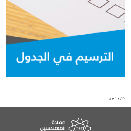
لا توجد أخبار