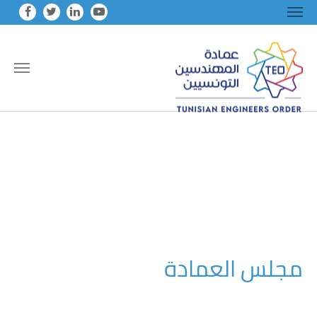
Skip to main conten
مجلس العمادة