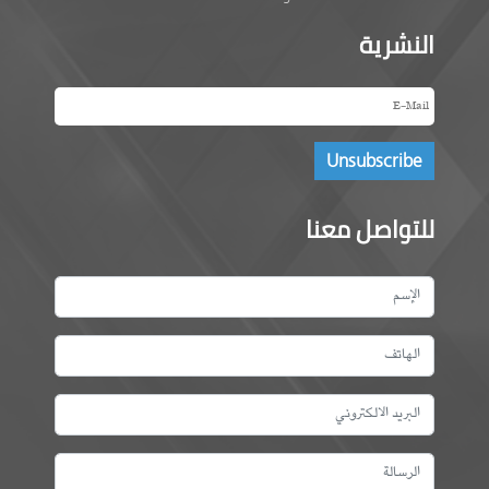
النشرية
للتواصل معنا