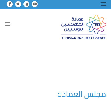
Skip to main conten
مجلس العمادة