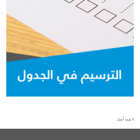
لا توجد أخبار