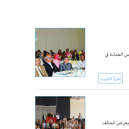
 العمادة في
ل بعرض لمختلف