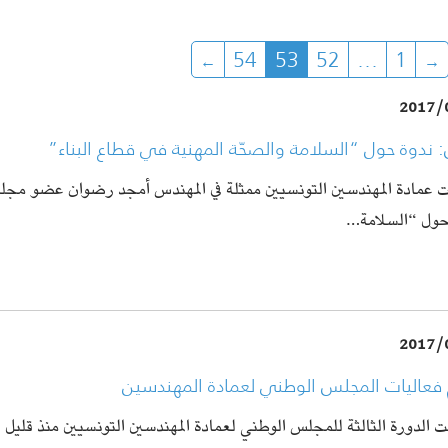
54
53
52
…
1
2017/
ندوة حول “السلامة والصحّة المهنية في قطاع البناء”
 عمادة المهندسين التونسيين ممثلة في المهندس أمجد رضوان عضو مجلس
حول “السلامة…
2017/
 فعاليات المجلس الوطني لعمادة المهندسين
 الدورة الثالثة للمجلس الوطني لعمادة المهندسين التونسيين منذ قلي