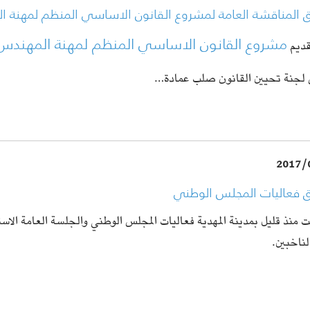
ق المناقشة العامة لمشروع القانون الاساسي المنظم لمهنة 
مشروع القانون الاساسي المنظم لمهنة المهندس
قديم
لجنة تحيين القانون صلب عمادة…
2017/
ق فعاليات المجلس الوطني
 منذ قليل بمدينة المهدية فعاليات المجلس الوطني والجلسة العامة الاست
لناخبين.