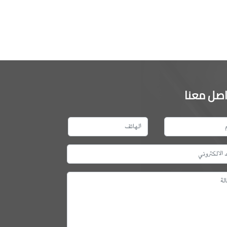
اصل معنا