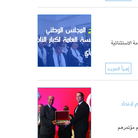
ة الاستثنائية
 لاتحاد
اليوم مؤتمرهم