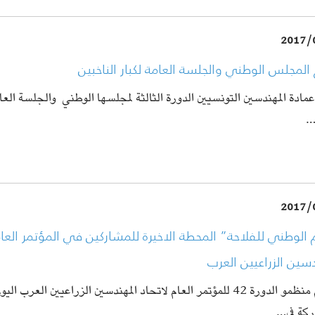
2017/
 المجلس الوطني والجلسة العامة لكبار الناخبين
مادة المهندسين التونسيين الدورة الثالثة لمجلسها الوطني والجلسة العام
…
2017/
 الوطني للفلاحة” المحطة الاخيرة للمشاركين في المؤتمر العام
سين الزراعيين العرب
اختتم منظمو الدورة 42 للمؤتمر العام لاتحاد المهندسين الزراعيين العرب 
ركة في…