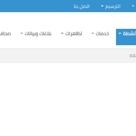
الترسيم
اتصل بنا
نشطة
خدمات
تظاهرات
بلاغات وبيانات
صحاف
دة