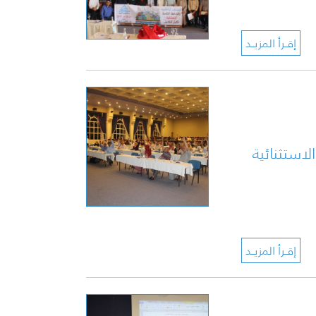
لاستثنائية