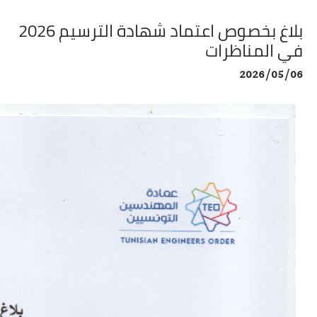
بلاغ بخصوص اعتماد شهادة الترسيم 2026
في المناظرات
2026/05/06