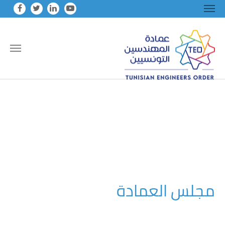
Skip to main conten
مجلس العمادة