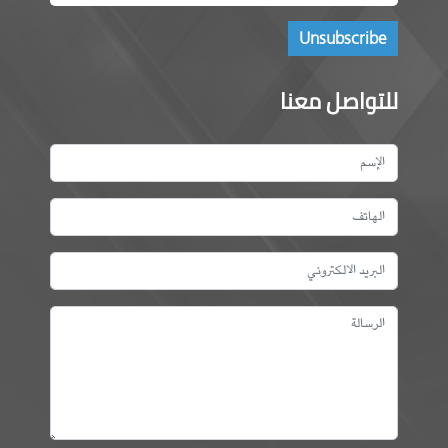
للتواصل معنا