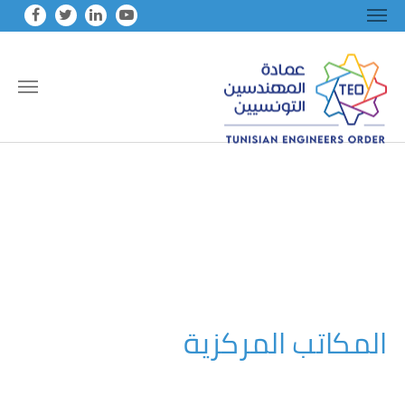
Skip to main conten
المكاتب المركزية