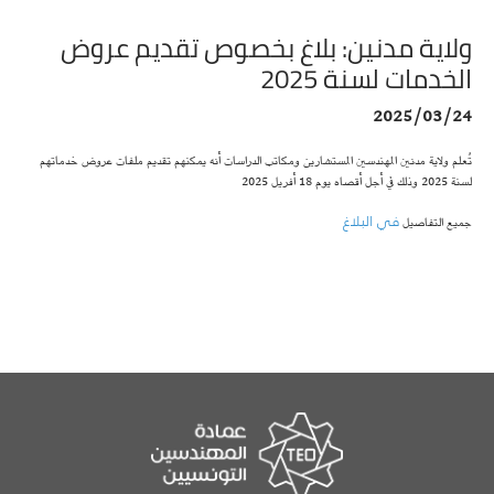
ولاية مدنين: بلاغ بخصوص تقديم عروض
الخدمات لسنة 2025
2025/03/24
تُعلم ولاية مدنين المهندسين المستشارين ومكاتب الدراسات أنه يمكنهم تقديم ملفات عروض خدماتهم
لسنة 2025 وذلك في أجل أقصاه يوم 18 أفريل 2025
في البلاغ
جميع التفاصيل