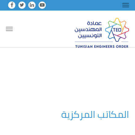
Skip to main conten
المكاتب المركزية