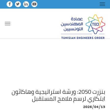
Skip to main conten
بنزرت 2050: ورشة استراتيجية وهاكاثون
ابتكاري لرسم ملامح المستقبل
2026/04/13