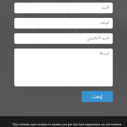
Don't fill this field!
عمادة المهندسين التونسيين، ©
This website uses cookies to ensure you get the best experience on our website.